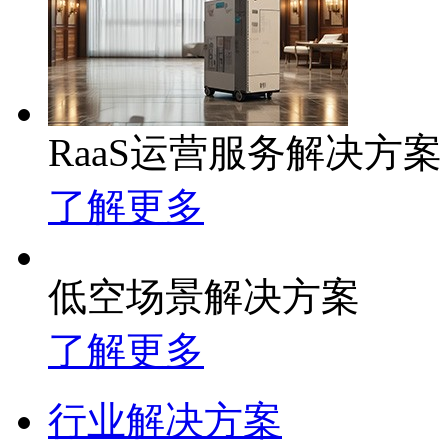
RaaS运营服务解决方案
了解更多
低空场景解决方案
了解更多
行业解决方案