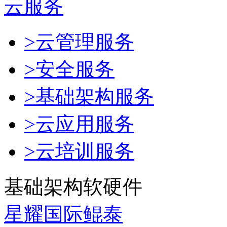
云服务
>云管理服务
>安全服务
>基础架构服务
>云应用服务
>云培训服务
基础架构软硬件
星耀国际鲲泰