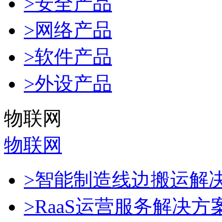
>安全产品
>网络产品
>软件产品
>外设产品
物联网
物联网
>智能制造线边搬运解
>RaaS运营服务解决方