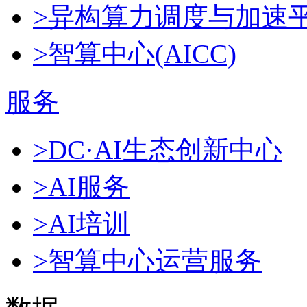
>异构算力调度与加速
>智算中心(AICC)
服务
>DC·AI生态创新中心
>AI服务
>AI培训
>智算中心运营服务