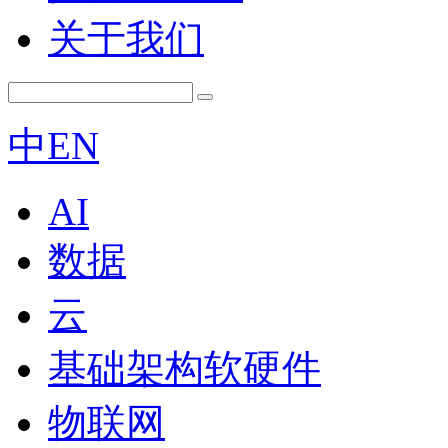
关于我们
中
EN
AI
数据
云
基础架构软硬件
物联网