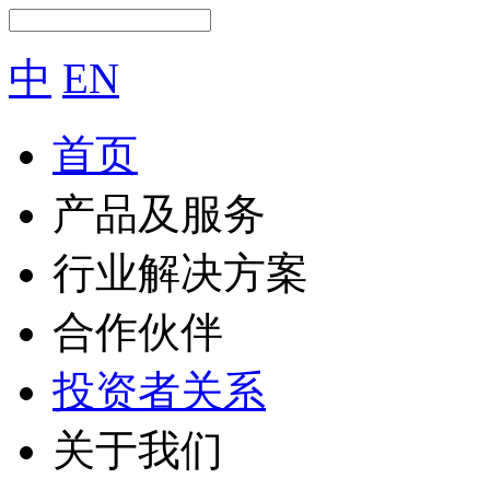
中
EN
首页
产品及服务
行业解决方案
合作伙伴
投资者关系
关于我们