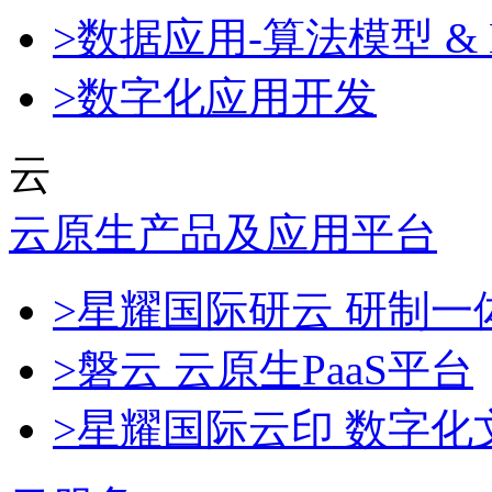
>数据应用-算法模型 & 
>数字化应用开发
云
云原生产品及应用平台
>星耀国际研云 研制
>磐云 云原生PaaS平台
>星耀国际云印 数字化