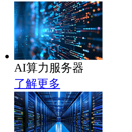
AI算力服务器
了解更多