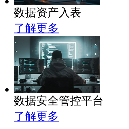
数据资产入表
了解更多
数据安全管控平台
了解更多